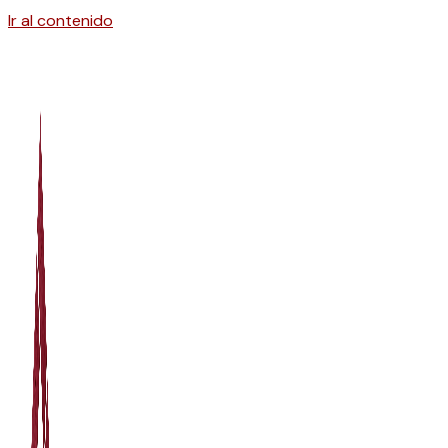
Ir al contenido