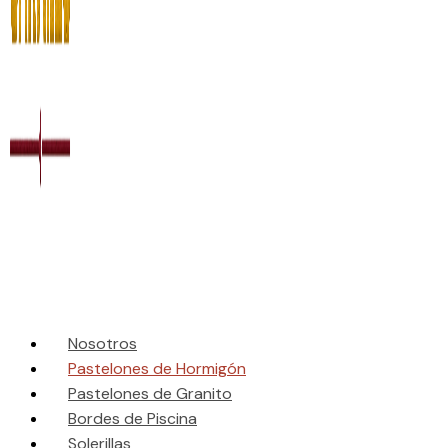
Nosotros
Pastelones de Hormigón
Pastelones de Granito
Bordes de Piscina
Solerillas