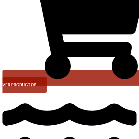
VER PRODUCTOS