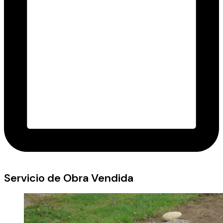
Servicio de Obra Vendida