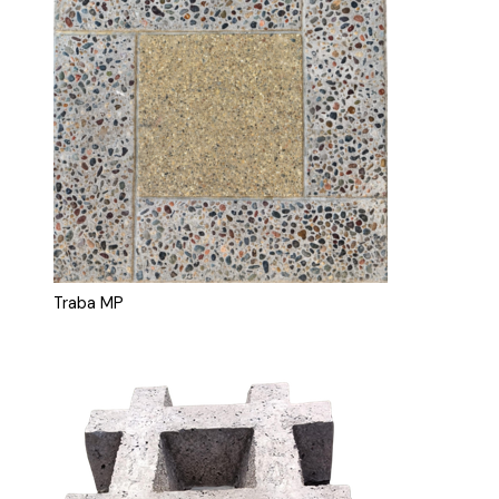
Traba MP