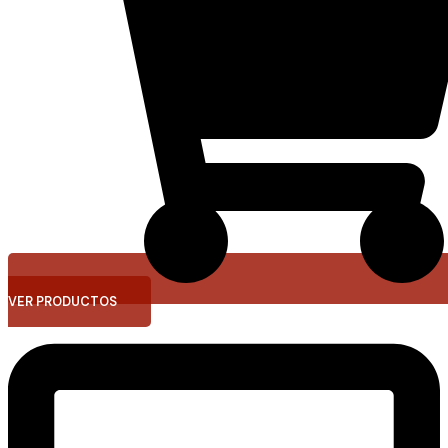
VER PRODUCTOS