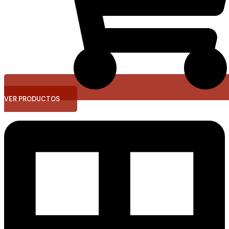
VER PRODUCTOS