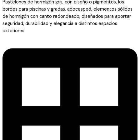
Pastelones de hormigón gris, con diseño o pigmentos, los
bordes para piscinas y gradas, adocesped, elementos sólidos
de hormigón con canto redondeado, diseñados para aportar
seguridad, durabilidad y elegancia a distintos espacios
exteriores.