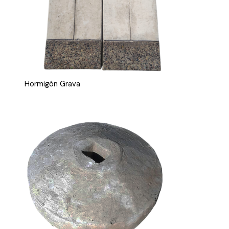
Hormigón Grava