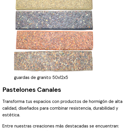
guardas de granito 50x12x5
Pastelones Canales
Transforma tus espacios con productos de hormigón de alta
calidad, diseñados para combinar resistencia, durabilidad y
estética.
Entre nuestras creaciones más destacadas se encuentran: