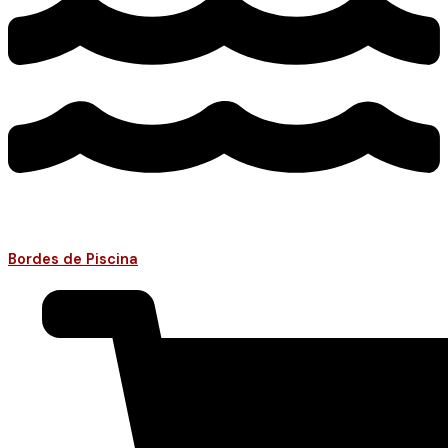
Bordes de Piscina