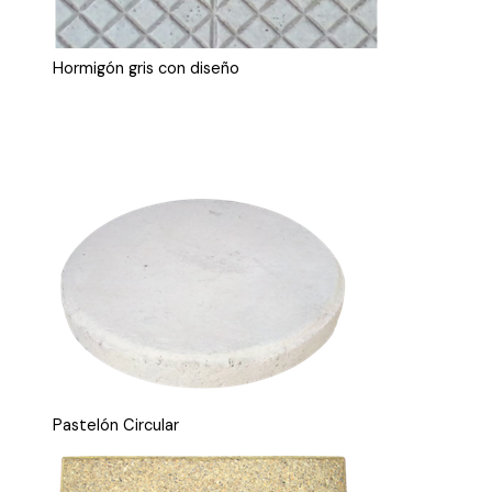
Hormigón gris con diseño
Pastelón Circular