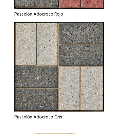
Pastelon Adocreto Rojo
Pastelón Adocreto Gris