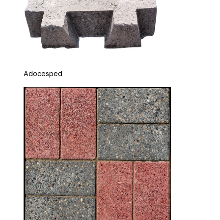
Adocesped