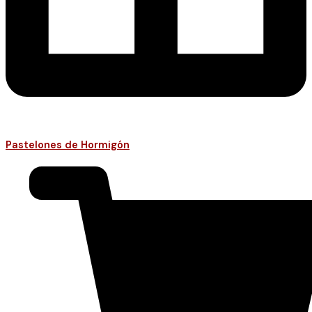
Pastelones de Hormigón