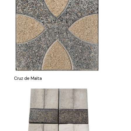
Cruz de Malta