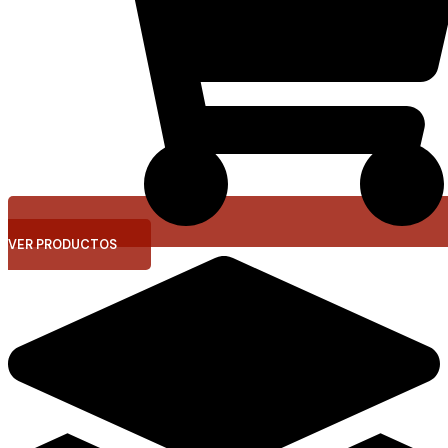
VER PRODUCTOS