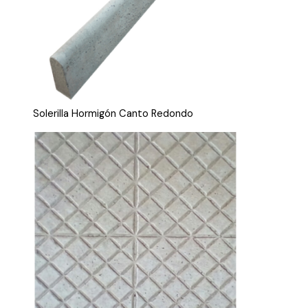
Solerilla Hormigón Canto Redondo