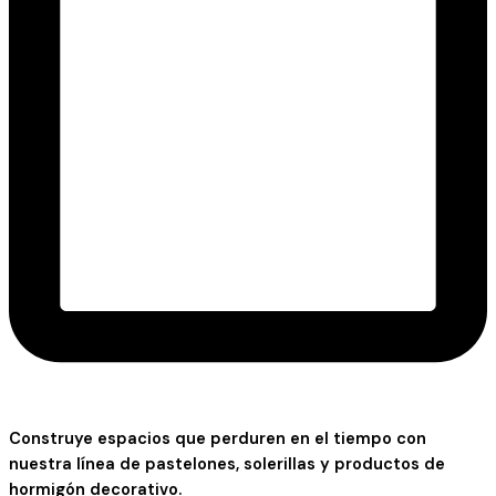
Construye espacios que perduren en el tiempo con
nuestra línea de pastelones, solerillas y productos de
hormigón decorativo.