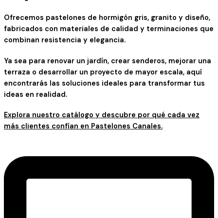
Ofrecemos pastelones de hormigón gris, granito y diseño,
fabricados con materiales de calidad y terminaciones que
combinan resistencia y elegancia.
Ya sea para renovar un jardín, crear senderos, mejorar una
terraza o desarrollar un proyecto de mayor escala, aquí
encontrarás las soluciones ideales para transformar tus
ideas en realidad.
Explora nuestro catálogo y descubre por qué cada vez
más clientes confían en Pastelones Canales.