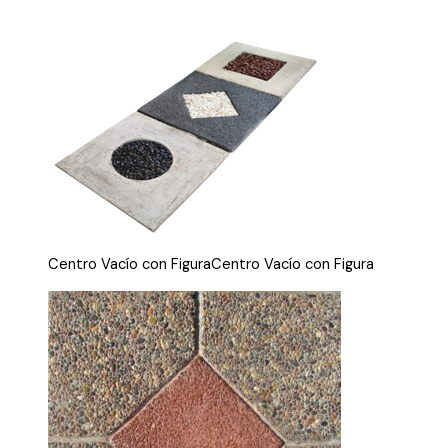
Centro Vacío con FiguraCentro Vacío con Figura