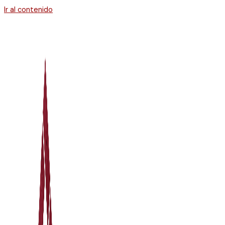
Ir al contenido